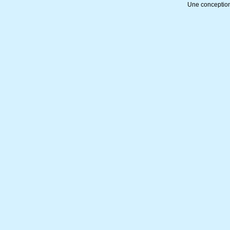
Une conception 